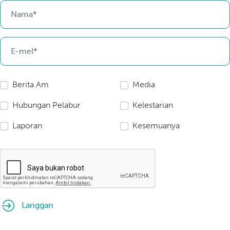
Berita Am
Media
Hubungan Pelabur
Kelestarian
Laporan
Kesemuanya
Langgan