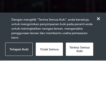
Dengan mengklik “Terima Semua Kuki”, anda bersetuju
untuk mengizinkan penyimpanan kuki pada peranti anda
untuk meningkatkan navigasi laman, menganalisis
penggunaan laman dan membantu usaha pemasaran
kami.
Technology
Terima Semua
Tetapan Kuki
Tolak Semua
Kuki