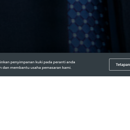
inkan penyimpanan kuki pada peranti anda
Tetapan
an dan membantu usaha pemasaran kami.