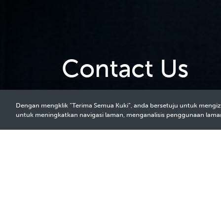
Contact Us
Dengan mengklik “Terima Semua Kuki”, anda bersetuju untuk mengiz
untuk meningkatkan navigasi laman, menganalisis penggunaan lam