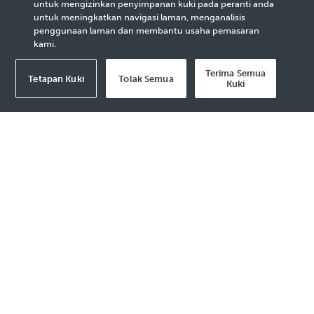
untuk mengizinkan penyimpanan kuki pada peranti anda
untuk meningkatkan navigasi laman, menganalisis
Exploration
penggunaan laman dan membantu usaha pemasaran
kami.
Terima Semua
Tetapan Kuki
Tolak Semua
Kuki