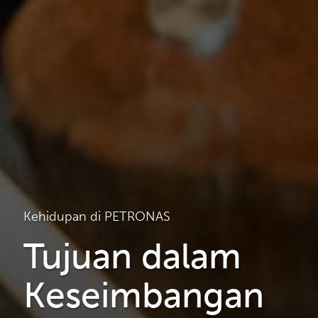
Kehidupan di PETRONAS
Tujuan dalam
Keseimbangan