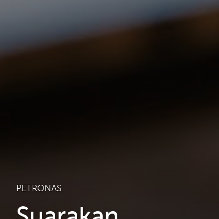
PETRONAS
Suarakan