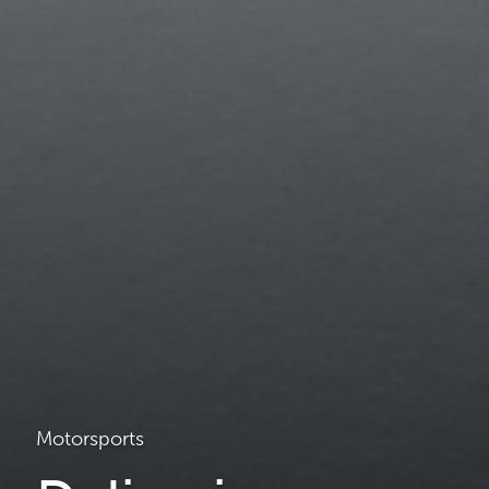
Motorsports