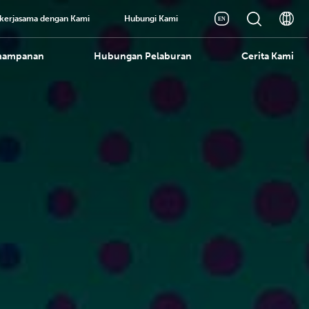
kerjasama dengan Kami
Hubungi Kami
mampanan
Hubungan Pelaburan
Cerita Kami