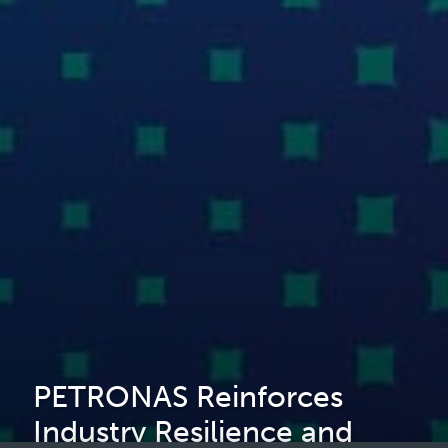
PETRONAS Reinforces
Industry Resilience and